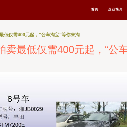
首页
企业简介
最低仅需400元起，“公车淘宝”等你来淘
拍卖最低仅需400元起，“公