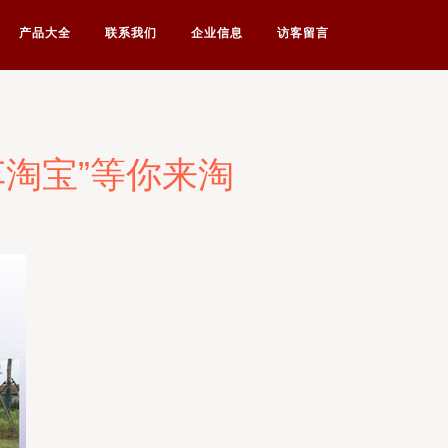
产品大全
联系我们
企业信息
访客留言
车淘宝”等你来淘