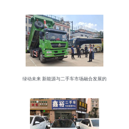
绿动未来 新能源与二手车市场融合发展的
新路径