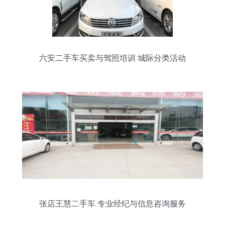
六安二手车买卖与驾照培训 城际分类活动
助力生活便捷
张店王慧二手车 专业经纪与信息咨询服务
引领者