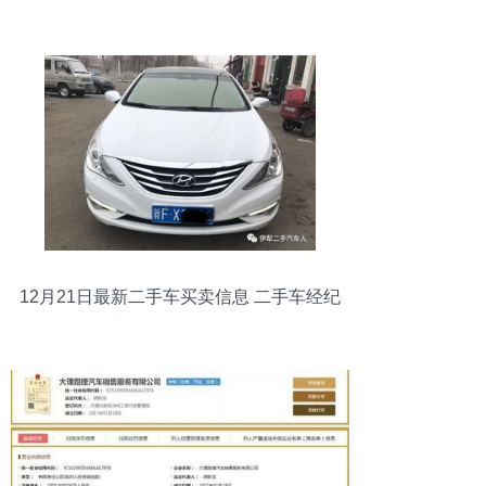
12月21日最新二手车买卖信息 二手车经纪
与信息咨询全攻略