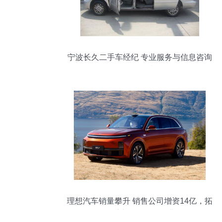
宁波长久二手车经纪 专业服务与信息咨询
的领跑者
理想汽车销量攀升 销售公司增资14亿，拓
展二手车及信息咨询业务