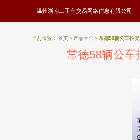
温州浙南二手车交易网络信息有限公司
当前位置：
首页
>
产品大全
>
常德58辆公车拍卖
常德58辆公车