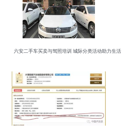
六安二手车买卖与驾照培训 城际分类活动助力生活
便捷