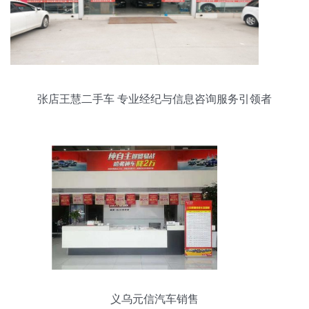
张店王慧二手车 专业经纪与信息咨询服务引领者
义乌元信汽车销售