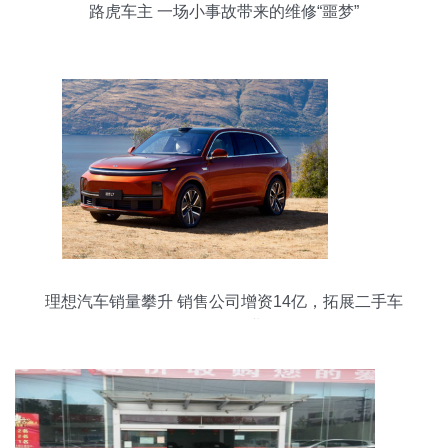
路虎车主 一场小事故带来的维修“噩梦”
理想汽车销量攀升 销售公司增资14亿，拓展二手车
及信息咨询业务