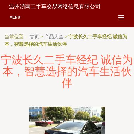
温州浙南二手车交易网络信息有限公司
MENU
当前位置：
首页
>
产品大全
>
宁波长久二手车经纪 诚信为
本，智慧选择的汽车生活伙伴
宁波长久二手车经纪 诚信为
本，智慧选择的汽车生活伙
伴