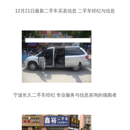
12月21日最新二手车买卖信息 二手车经纪与信息
咨询全攻略
宁波长久二手车经纪 专业服务与信息咨询的领跑者